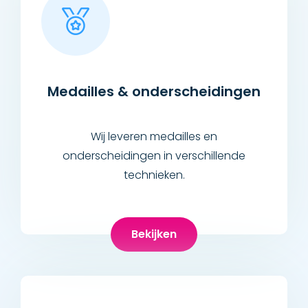
Medailles & onderscheidingen
Wij leveren medailles en
onderscheidingen in verschillende
technieken.
Bekijken