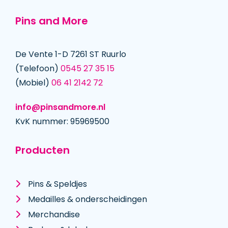
Pins and More
De Vente 1-D 7261 ST Ruurlo
(Telefoon)
0545 27 35 15
(Mobiel)
06 41 2142 72
info@pinsandmore.nl
KvK nummer: 95969500
Producten
Pins & Speldjes
Medailles & onderscheidingen
Merchandise