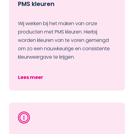
PMS kleuren
Wij werken bij het maken van onze
producten met PMS kleuren. Hierbij
worden kleuren van te voren gemengd
om zo een nauwkeurige en consistente
kleurweergave te krijgen.
Lees meer