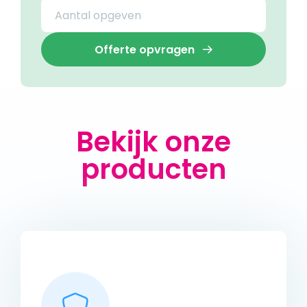
Offerte opvragen
Bekijk onze
producten