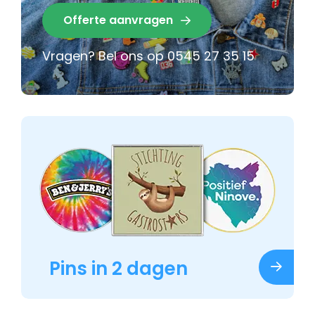
Offerte aanvragen
Vragen? Bel ons op
0545 27 35 15
Pins in 2 dagen