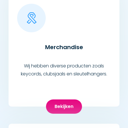
Merchandise
Wij hebben diverse producten zoals
keycords, clubsjaals en sleutelhangers.
Bekijken