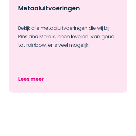
Metaaluitvoeringen
Bekijk alle metaaluitvoeringen die wij bij
Pins and More kunnen leveren. Van goud
tot rainbow, er is veel mogelijk.
Lees meer