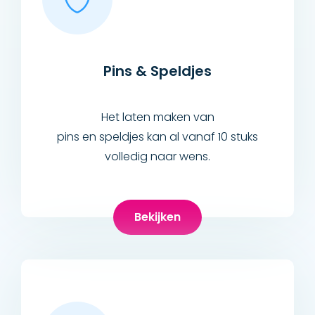
Pins & Speldjes
Het laten maken van
pins en speldjes kan al vanaf 10 stuks
volledig naar wens.
Bekijken