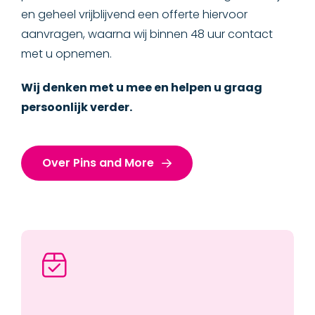
en geheel vrijblijvend een offerte hiervoor
aanvragen, waarna wij binnen 48 uur contact
met u opnemen.
Wij denken met u mee en helpen u graag
persoonlijk verder.
Over Pins and More