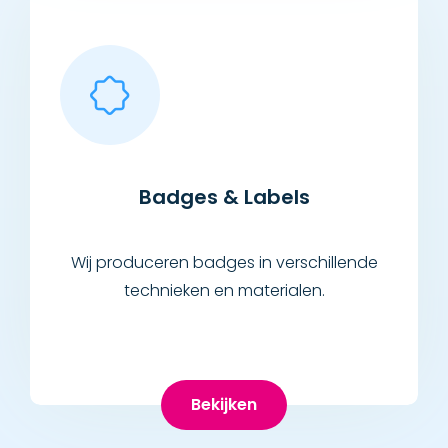
Badges & Labels
Wij produceren badges in verschillende
technieken en materialen.
Bekijken