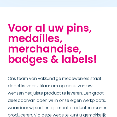
Voor al uw pins,
medailles,
merchandise,
badges & labels!
Ons team van vakkundige medewerkers staat
dagelijks voor u klaar om op basis van uw
wensen het juiste product te leveren. Een groot
deel daarvan doen wij in onze eigen werkplaats,
waardoor wij snel en op maat producten kunnen
produceren. Via deze website kunt u gemakkelijk