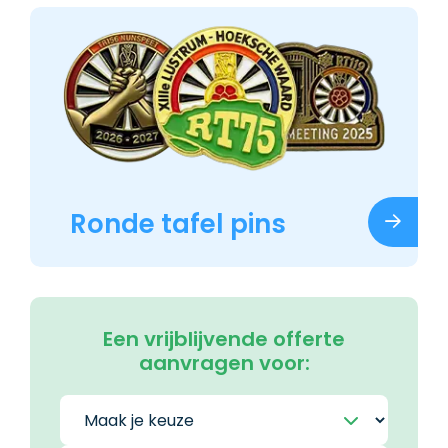
Ronde tafel pins
Een vrijblijvende offerte
aanvragen voor: