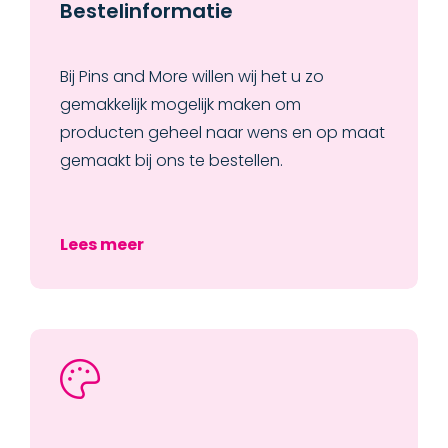
Bestelinformatie
Bij Pins and More willen wij het u zo
gemakkelijk mogelijk maken om
producten geheel naar wens en op maat
gemaakt bij ons te bestellen.
Lees meer