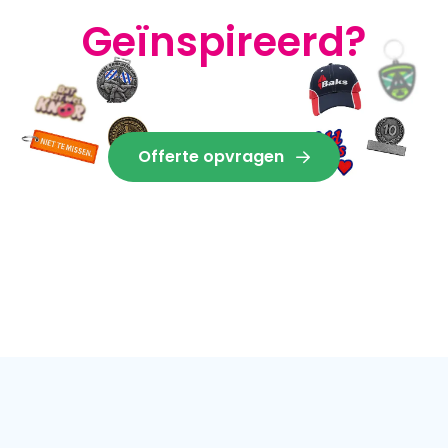
Geïnspireerd?
Offerte opvragen