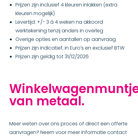
Prijzen zijn inclusief 4 kleuren inlakken (extra
kleuren mogelijk)
Levertijd: +/- 3 á 4 weken na akkoord
werktekening tenzij anders in overleg
Overige opties en aantallen op aanvraag
Prijzen zijn indicatief, in Euro’s en exclusief BTW
Prijzen zijn geldig tot 31/12/2026
Winkelwagenmuntj
van metaal.
Meer weten over ons proces of direct een offerte
aanvragen? Neem voor meer informatie contact