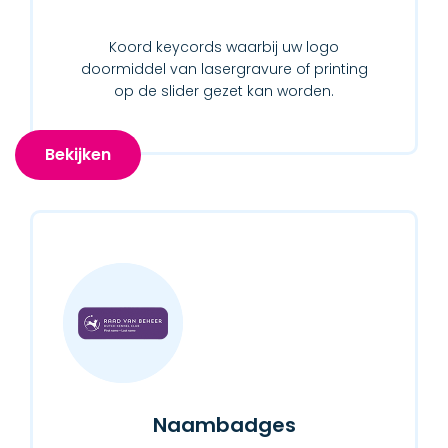
Koord keycords waarbij uw logo
doormiddel van lasergravure of printing
op de slider gezet kan worden.
Bekijken
Naambadges