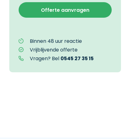
Binnen 48 uur reactie
Vrijblijvende offerte
Vragen? Bel
0545 27 35 15