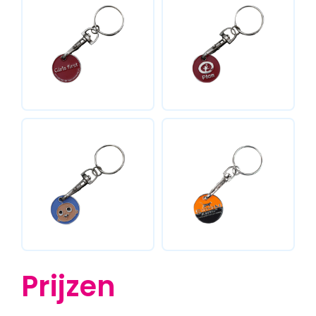
Prijzen