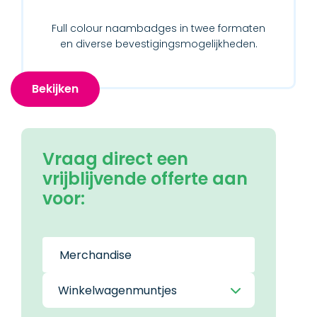
Full colour naambadges in twee formaten
en diverse bevestigingsmogelijkheden.
Bekijken
Vraag direct een
vrijblijvende offerte aan
voor: