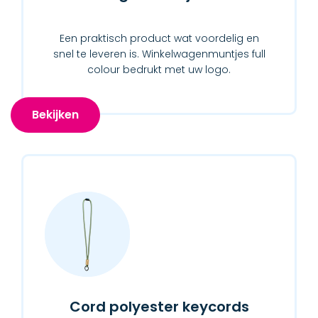
Een praktisch product wat voordelig en
snel te leveren is. Winkelwagenmuntjes full
colour bedrukt met uw logo.
Bekijken
Cord polyester keycords