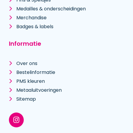
Medailles & onderscheidingen
Merchandise
Badges & labels
Informatie
Over ons
Bestelinformatie
PMS kleuren
Metaal­uitvoeringen
Sitemap