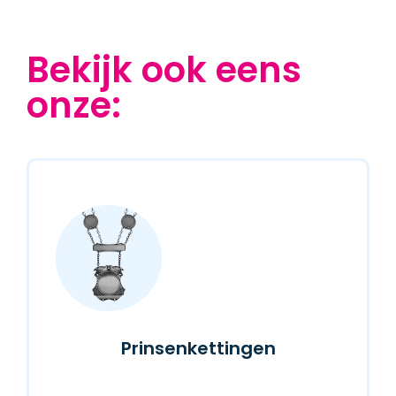
Bekijk ook eens
onze:
Prinsenkettingen