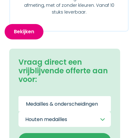
afmeting, met of zonder kleuren. Vanaf 10
stuks leverbaar.
Bekijken
Vraag direct een
vrijblijvende offerte aan
voor: