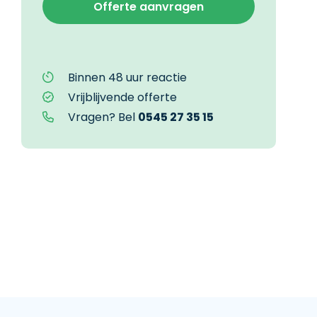
Binnen 48 uur reactie
Vrijblijvende offerte
Vragen? Bel
0545 27 35 15