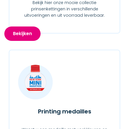
Bekijk hier onze mooie collectie
prinsenkettingen in verschillende
uitvoeringen en uit voorraad leverbaar.
Bekijken
Printing medailles