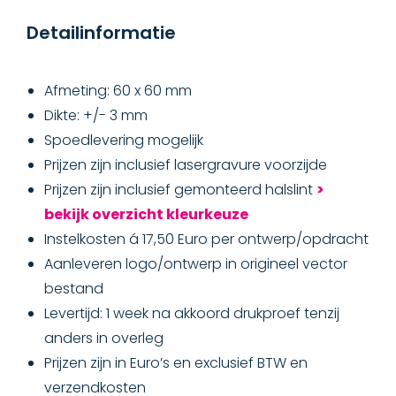
Detailinformatie
Afmeting: 60 x 60 mm
Dikte: +/- 3 mm
Spoedlevering mogelijk
Prijzen zijn inclusief lasergravure voorzijde
Prijzen zijn inclusief gemonteerd halslint
>
bekijk overzicht kleurkeuze
Instelkosten á 17,50 Euro per ontwerp/opdracht
Aanleveren logo/ontwerp in origineel vector
bestand
Levertijd: 1 week na akkoord drukproef tenzij
anders in overleg
Prijzen zijn in Euro’s en exclusief BTW en
verzendkosten