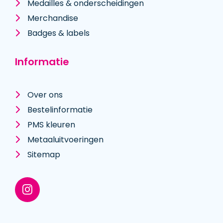
Medailles & onderscheidingen
Merchandise
Badges & labels
Informatie
Over ons
Bestelinformatie
PMS kleuren
Metaal­uitvoeringen
Sitemap