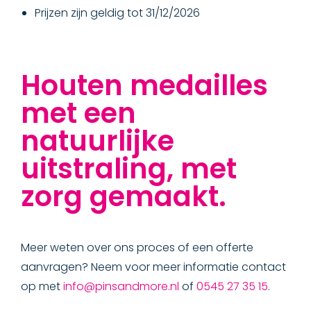
Prijzen zijn geldig tot 31/12/2026
Houten medailles
met een
natuurlijke
uitstraling, met
zorg gemaakt.
Meer weten over ons proces of een offerte
aanvragen? Neem voor meer informatie contact
op met
info@pinsandmore.nl
of
0545 27 35 15
.