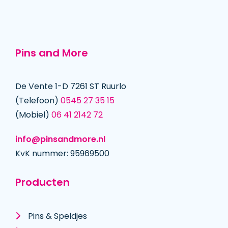
Pins and More
De Vente 1-D 7261 ST Ruurlo
(Telefoon)
0545 27 35 15
(Mobiel)
06 41 2142 72
info@pinsandmore.nl
KvK nummer: 95969500
Producten
Pins & Speldjes