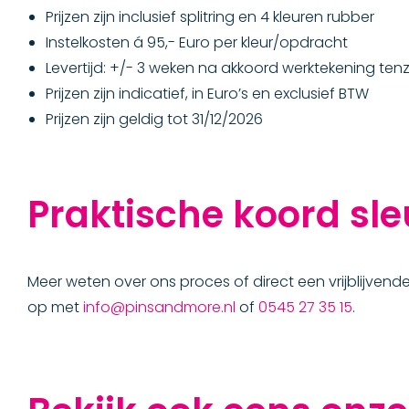
Prijzen zijn inclusief splitring en 4 kleuren rubber
Instelkosten á 95,- Euro per kleur/opdracht
Levertijd: +/- 3 weken na akkoord werktekening tenz
Prijzen zijn indicatief, in Euro’s en exclusief BTW
Prijzen zijn geldig tot 31/12/2026
Praktische koord sl
Meer weten over ons proces of direct een vrijblijve
op met
info@pinsandmore.nl
of
0545 27 35 15
.