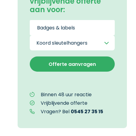
vrijblijvende offerte
aan voor:
Binnen 48 uur reactie
Vrijblijvende offerte
Vragen? Bel
0545 27 35 15