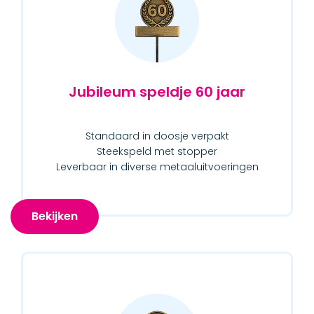
Jubileum speldje 60 jaar
Standaard in doosje verpakt
Steekspeld met stopper
Leverbaar in diverse metaaluitvoeringen
Bekijken