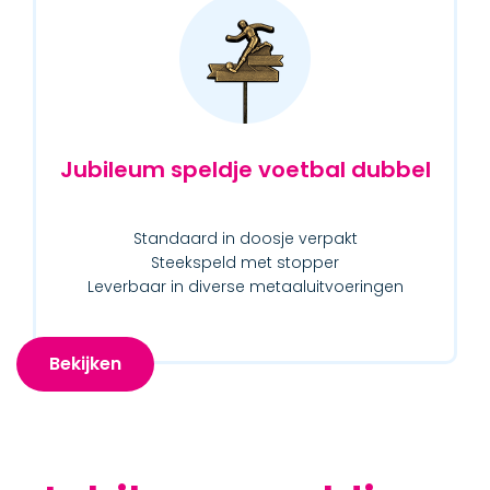
Jubileum speldje voetbal dubbel
Standaard in doosje verpakt
Steekspeld met stopper
Leverbaar in diverse metaaluitvoeringen
Bekijken