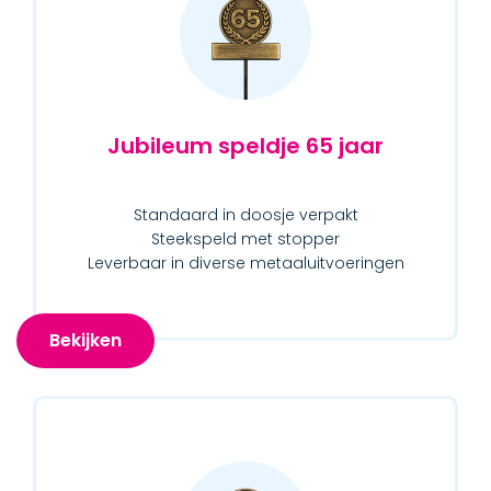
Jubileum speldje 65 jaar
Standaard in doosje verpakt
Steekspeld met stopper
Leverbaar in diverse metaaluitvoeringen
Bekijken