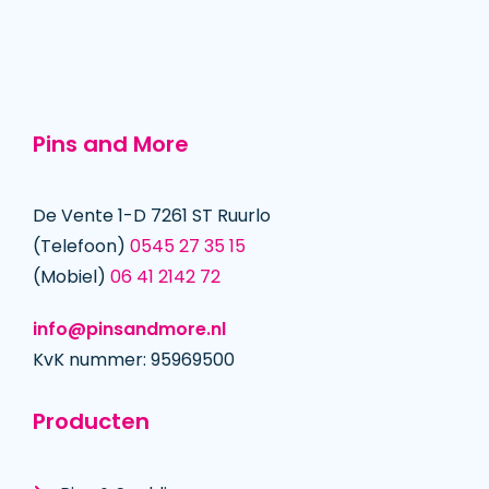
Pins and More
De Vente 1-D 7261 ST Ruurlo
(Telefoon)
0545 27 35 15
(Mobiel)
06 41 2142 72
info@pinsandmore.nl
KvK nummer: 95969500
Producten