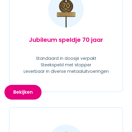
Jubileum speldje 70 jaar
Standaard in doosje verpakt
Steekspeld met stopper
Leverbaar in diverse metaaluitvoeringen
Bekijken