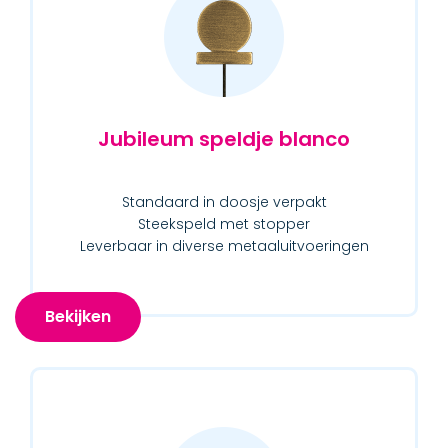
Jubileum speldje blanco
Standaard in doosje verpakt
Steekspeld met stopper
Leverbaar in diverse metaaluitvoeringen
Bekijken