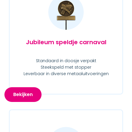
Jubileum speldje carnaval
Standaard in doosje verpakt
Steekspeld met stopper
Leverbaar in diverse metaaluitvoeringen
Bekijken