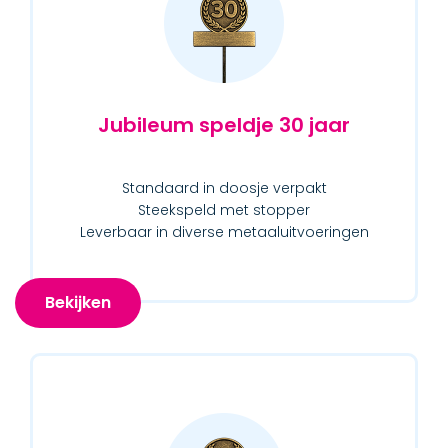
Jubileum speldje 30 jaar
Standaard in doosje verpakt
Steekspeld met stopper
Leverbaar in diverse metaaluitvoeringen
Bekijken