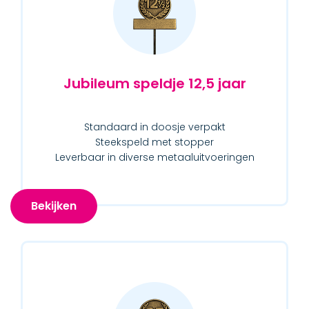
Jubileum speldje 12,5 jaar
Standaard in doosje verpakt
Steekspeld met stopper
Leverbaar in diverse metaaluitvoeringen
Bekijken