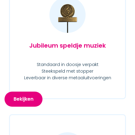
Jubileum speldje muziek
Standaard in doosje verpakt
Steekspeld met stopper
Leverbaar in diverse metaaluitvoeringen
Bekijken