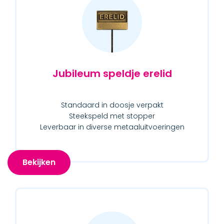
Jubileum speldje erelid
Standaard in doosje verpakt
Steekspeld met stopper
Leverbaar in diverse metaaluitvoeringen
Bekijken