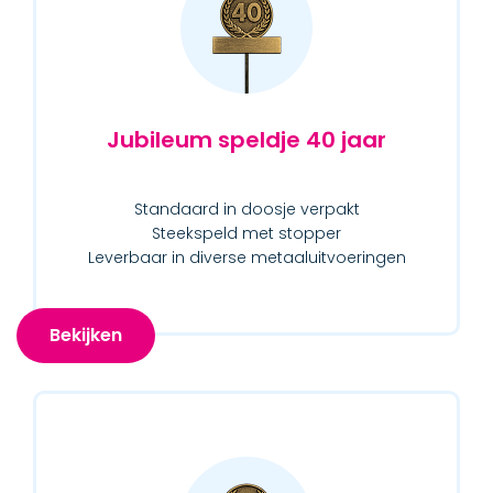
Jubileum speldje 40 jaar
Standaard in doosje verpakt
Steekspeld met stopper
Leverbaar in diverse metaaluitvoeringen
Bekijken