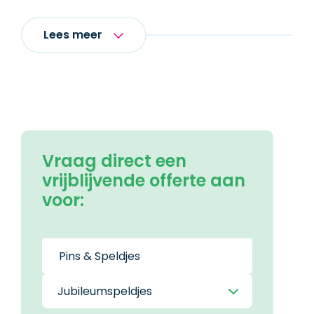
Lees meer
Vraag direct een
vrijblijvende offerte aan
voor: