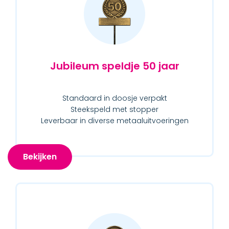
Jubileum speldje 50 jaar
Standaard in doosje verpakt
Steekspeld met stopper
Leverbaar in diverse metaaluitvoeringen
Bekijken