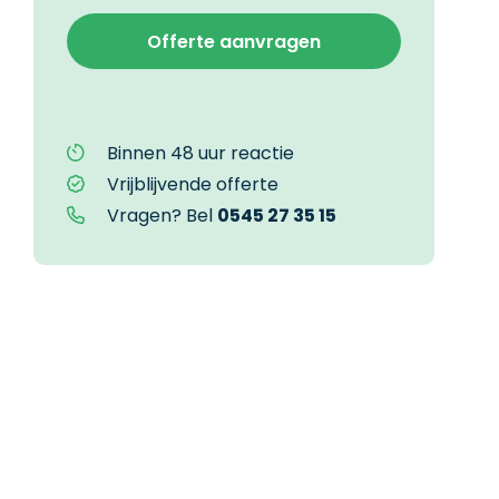
Binnen 48 uur reactie
Vrijblijvende offerte
Vragen? Bel
0545 27 35 15