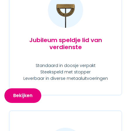
Jubileum speldje lid van
verdienste
Standaard in doosje verpakt
Steekspeld met stopper
Leverbaar in diverse metaaluitvoeringen
Bekijken