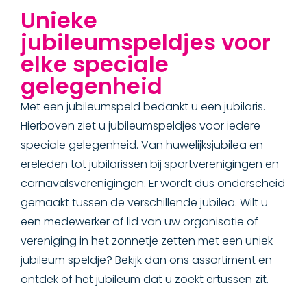
Unieke
jubileumspeldjes voor
elke speciale
gelegenheid
Met een jubileumspeld bedankt u een jubilaris.
Hierboven ziet u jubileumspeldjes voor iedere
speciale gelegenheid. Van huwelijksjubilea en
ereleden tot jubilarissen bij sportverenigingen en
carnavalsverenigingen. Er wordt dus onderscheid
gemaakt tussen de verschillende jubilea. Wilt u
een medewerker of lid van uw organisatie of
vereniging in het zonnetje zetten met een uniek
jubileum speldje? Bekijk dan ons assortiment en
ontdek of het jubileum dat u zoekt ertussen zit.