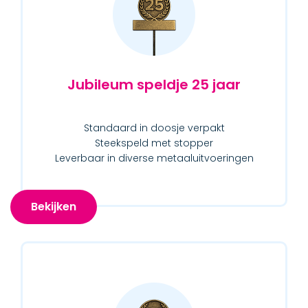
Jubileum speldje 25 jaar
Standaard in doosje verpakt
Steekspeld met stopper
Leverbaar in diverse metaaluitvoeringen
Bekijken