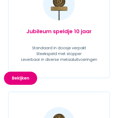
Jubileum speldje 10 jaar
Standaard in doosje verpakt
Steekspeld met stopper
Leverbaar in diverse metaaluitvoeringen
Bekijken