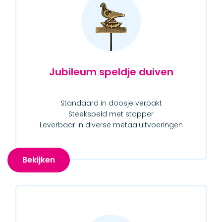
Jubileum speldje duiven
Standaard in doosje verpakt
Steekspeld met stopper
Leverbaar in diverse metaaluitvoeringen
Bekijken