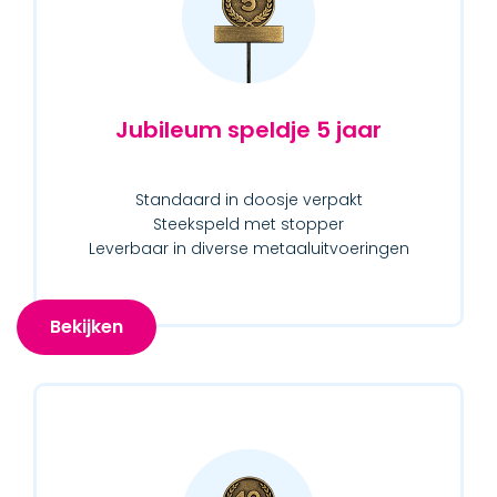
Jubileum speldje 5 jaar
Standaard in doosje verpakt
Steekspeld met stopper
Leverbaar in diverse metaaluitvoeringen
Bekijken