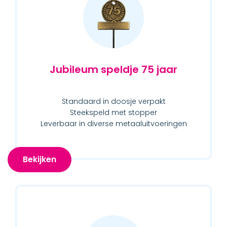
Jubileum speldje 75 jaar
Standaard in doosje verpakt
Steekspeld met stopper
Leverbaar in diverse metaaluitvoeringen
Bekijken