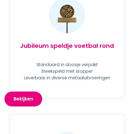
Jubileum speldje voetbal rond
Standaard in doosje verpakt
Steekspeld met stopper
Leverbaar in diverse metaaluitvoeringen
Bekijken