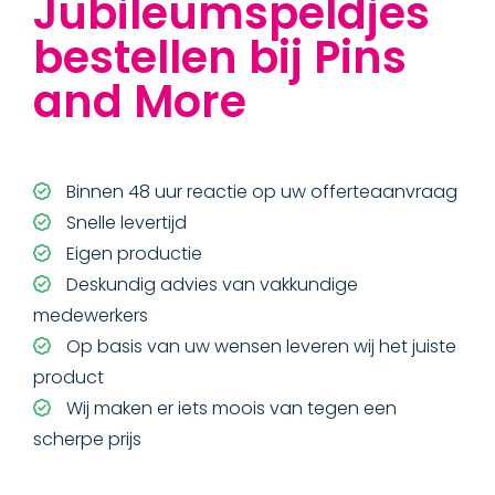
Jubileumspeldjes
bestellen bij Pins
and More
Binnen 48 uur reactie op uw offerteaanvraag
Snelle levertijd
Eigen productie
Deskundig advies van vakkundige
medewerkers
Op basis van uw wensen leveren wij het juiste
product
Wij maken er iets moois van tegen een
scherpe prijs