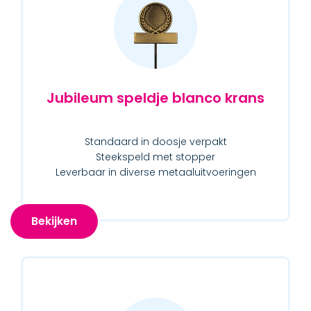
Jubileum speldje blanco krans
Standaard in doosje verpakt
Steekspeld met stopper
Leverbaar in diverse metaaluitvoeringen
Bekijken