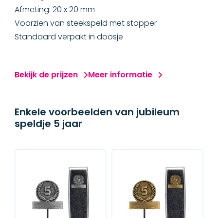
Afmeting: 20 x 20 mm
Voorzien van steekspeld met stopper
Standaard verpakt in doosje
Bekijk de prijzen
Meer informatie
Enkele voorbeelden van jubileum
speldje 5 jaar