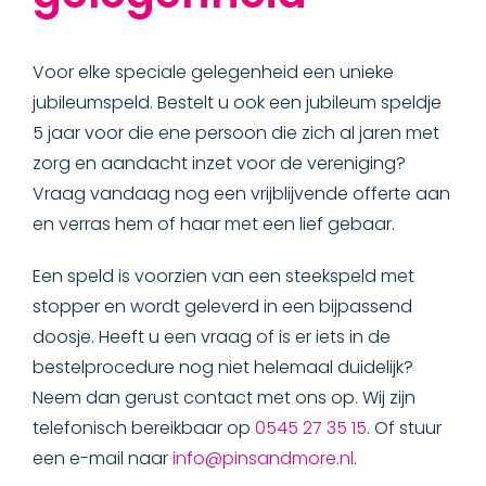
Voor elke speciale gelegenheid een unieke
jubileumspeld. Bestelt u ook een jubileum speldje
5 jaar voor die ene persoon die zich al jaren met
zorg en aandacht inzet voor de vereniging?
Vraag vandaag nog een vrijblijvende offerte aan
en verras hem of haar met een lief gebaar.
Een speld is voorzien van een steekspeld met
stopper en wordt geleverd in een bijpassend
doosje. Heeft u een vraag of is er iets in de
bestelprocedure nog niet helemaal duidelijk?
Neem dan gerust contact met ons op. Wij zijn
telefonisch bereikbaar op
0545 27 35 15
. Of stuur
een e-mail naar
info@pinsandmore.nl
.