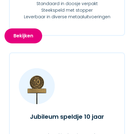
Standaard in doosje verpakt
Steekspeld met stopper
Leverbaar in diverse metaaluitvoeringen
Bekijken
Jubileum speldje 10 jaar