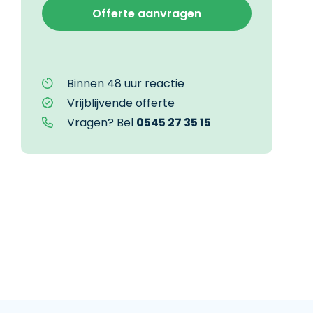
Binnen 48 uur reactie
Vrijblijvende offerte
Vragen? Bel
0545 27 35 15