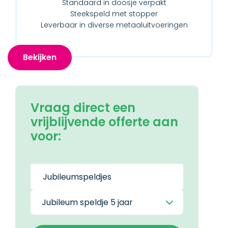
Standaard in doosje verpakt
Steekspeld met stopper
Leverbaar in diverse metaaluitvoeringen
Bekijken
Vraag direct een
vrijblijvende offerte aan
voor: