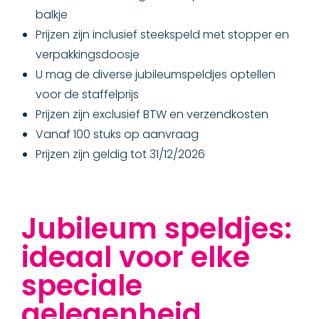
balkje
Prijzen zijn inclusief steekspeld met stopper en
verpakkingsdoosje
U mag de diverse jubileumspeldjes optellen
voor de staffelprijs
Prijzen zijn exclusief BTW en verzendkosten
Vanaf 100 stuks op aanvraag
Prijzen zijn geldig tot 31/12/2026
Jubileum speldjes:
ideaal voor elke
speciale
gelegenheid