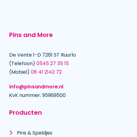
Pins and More
De Vente 1-D 7261 ST Ruurlo
(Telefoon)
0545 27 35 15
(Mobiel)
06 41 2142 72
info@pinsandmore.nl
KvK nummer: 95969500
Producten
Pins & Speldjes