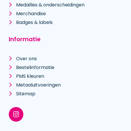
Medailles & onderscheidingen
Merchandise
Badges & labels
Informatie
Over ons
Bestelinformatie
PMS kleuren
Metaal­uitvoeringen
Sitemap