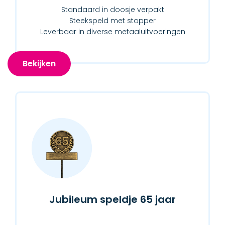
Standaard in doosje verpakt
Steekspeld met stopper
Leverbaar in diverse metaaluitvoeringen
Bekijken
Jubileum speldje 65 jaar