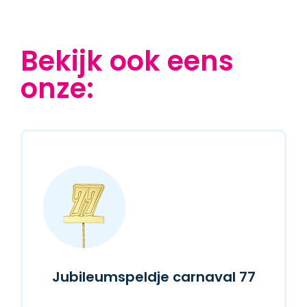
Bekijk ook eens
onze:
Jubileumspeldje carnaval 77