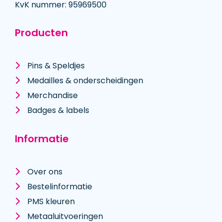
KvK nummer: 95969500
Producten
Pins & Speldjes
Medailles & onderscheidingen
Merchandise
Badges & labels
Informatie
Over ons
Bestelinformatie
PMS kleuren
Metaal­uitvoeringen