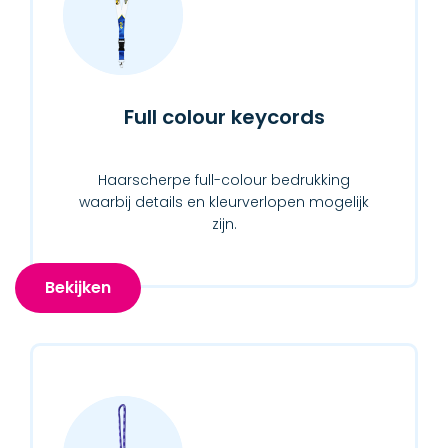
Full colour keycords
Haarscherpe full-colour bedrukking
waarbij details en kleurverlopen mogelijk
zijn.
Bekijken