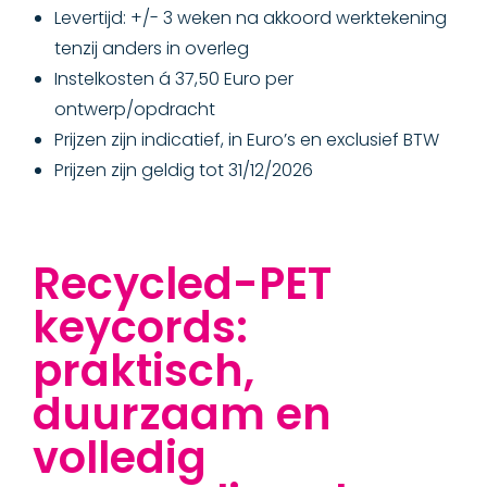
Levertijd: +/- 3 weken na akkoord werktekening
tenzij anders in overleg
Instelkosten á 37,50 Euro per
ontwerp/opdracht
Prijzen zijn indicatief, in Euro’s en exclusief BTW
Prijzen zijn geldig tot 31/12/2026
Recycled-PET
keycords:
praktisch,
duurzaam en
volledig