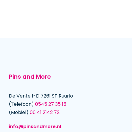
Pins and More
De Vente 1-D 7261 ST Ruurlo
(Telefoon)
0545 27 35 15
(Mobiel)
06 41 2142 72
info@pinsandmore.nl