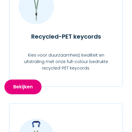
Recycled-PET keycords
Kies voor duurzaamheid, kwaliteit en
uitstraling met onze full-colour bedrukte
recycled-PET keycords.
Bekijken