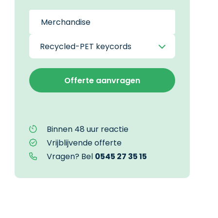
Binnen 48 uur reactie
Vrijblijvende offerte
Vragen? Bel
0545 27 35 15