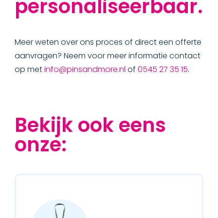
personaliseerbaar.
Meer weten over ons proces of direct een offerte
aanvragen? Neem voor meer informatie contact
op met
info@pinsandmore.nl
of
0545 27 35 15
.
Bekijk ook eens
onze: