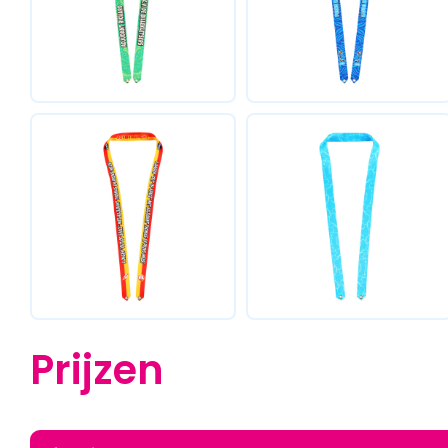
Prijzen