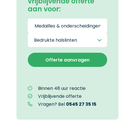
vrijblijvende offerte
aan voor:
Binnen 48 uur reactie
Vrijblijvende offerte
Vragen? Bel
0545 27 35 15