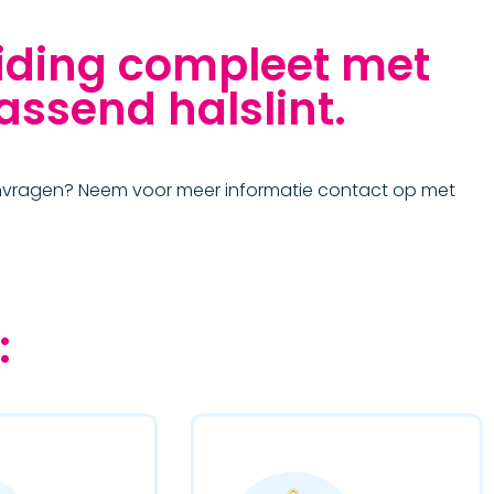
ding compleet met
assend halslint.
anvragen? Neem voor meer informatie contact op met
: