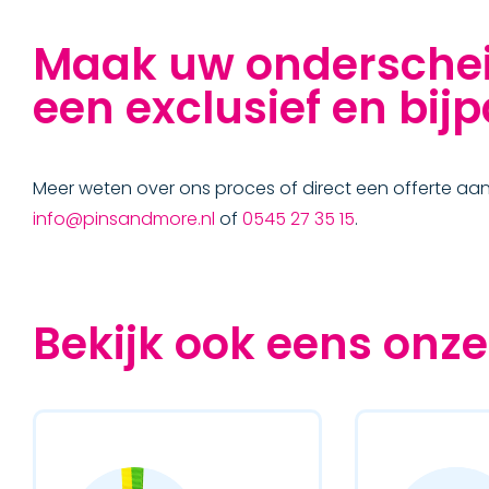
Maak uw onderschei
een exclusief en bijp
Meer weten over ons proces of direct een offerte a
info@pinsandmore.nl
of
0545 27 35 15
.
Bekijk ook eens onze