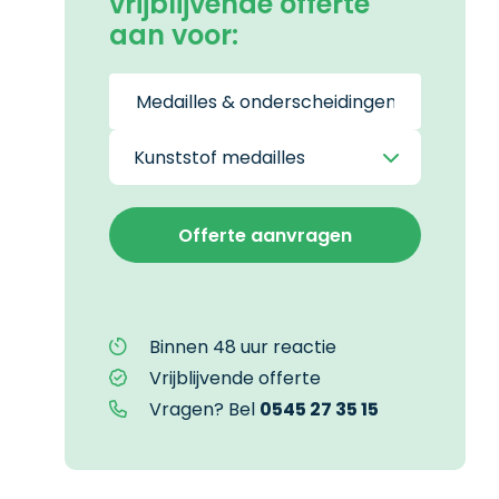
vrijblijvende offerte
aan voor:
Binnen 48 uur reactie
Vrijblijvende offerte
Vragen? Bel
0545 27 35 15