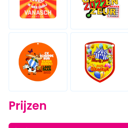
Prijzen