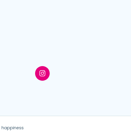
 happiness