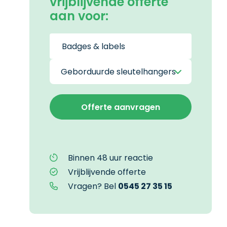
vrijblijvende offerte
aan voor:
Binnen 48 uur reactie
Vrijblijvende offerte
Vragen? Bel
0545 27 35 15