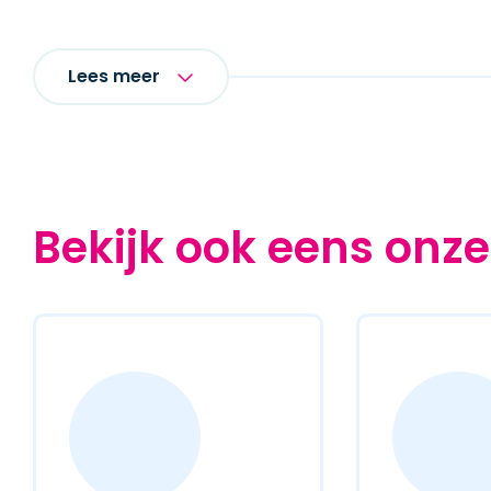
Lees meer
Bekijk ook eens onze