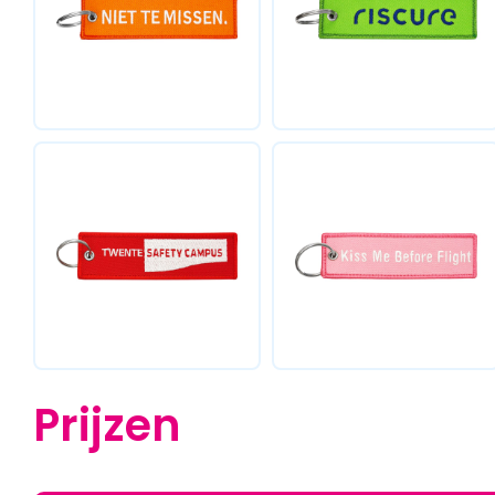
Prijzen