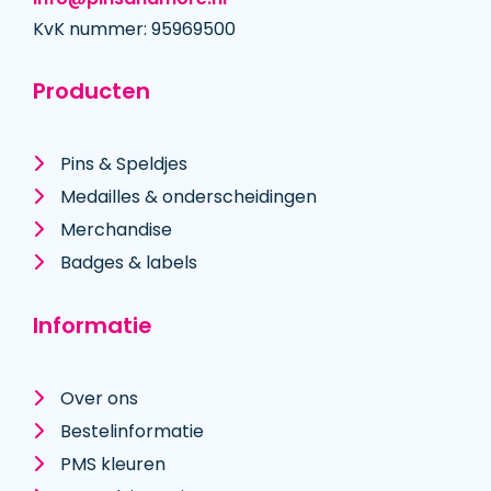
KvK nummer: 95969500
Producten
Pins & Speldjes
Medailles & onderscheidingen
Merchandise
Badges & labels
Informatie
Over ons
Bestelinformatie
PMS kleuren