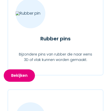
Rubber pins
Bijzondere pins van rubber die naar wens
3D of vlak kunnen worden gemaakt.
Bekijken