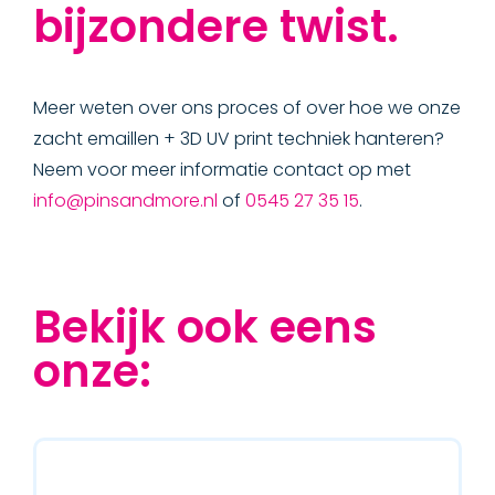
bijzondere twist.
Meer weten over ons proces of over hoe we onze
zacht emaillen + 3D UV print techniek hanteren?
Neem voor meer informatie contact op met
info@pinsandmore.nl
of
0545 27 35 15
.
Bekijk ook eens
onze: