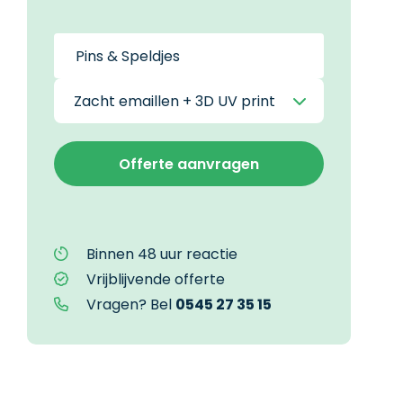
Binnen 48 uur reactie
Vrijblijvende offerte
Vragen? Bel
0545 27 35 15