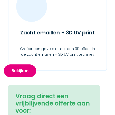
Zacht emaillen + 3D UV print
Creëer een gave pin met een 3D effect in
de zacht emaillen + 3D UV print techniek
Bekijken
Vraag direct een
vrijblijvende offerte aan
voor: