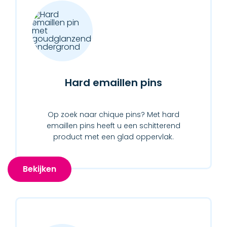
Hard emaillen pins
Op zoek naar chique pins? Met hard
emaillen pins heeft u een schitterend
product met een glad oppervlak.
Bekijken