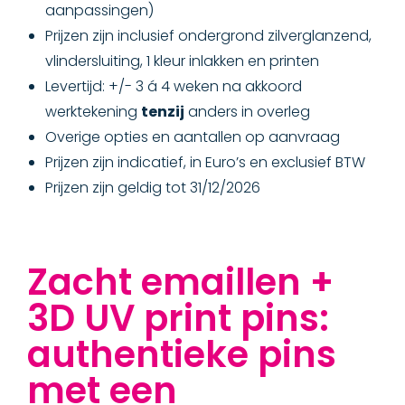
aanpassingen)
Prijzen zijn inclusief ondergrond zilverglanzend,
vlindersluiting, 1 kleur inlakken en printen
Levertijd: +/- 3 á 4 weken na akkoord
werktekening
tenzij
anders in overleg
Overige opties en aantallen op aanvraag
Prijzen zijn indicatief, in Euro’s en exclusief BTW
Prijzen zijn geldig tot 31/12/2026
Zacht emaillen +
3D UV print pins:
authentieke pins
met een