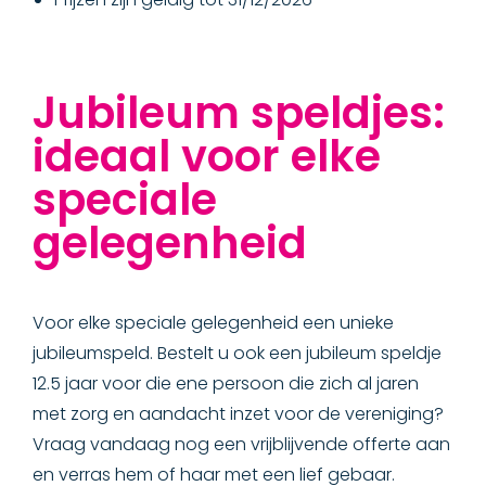
Jubileum speldjes:
ideaal voor elke
speciale
gelegenheid
Voor elke speciale gelegenheid een unieke
jubileumspeld. Bestelt u ook een jubileum speldje
12.5 jaar voor die ene persoon die zich al jaren
met zorg en aandacht inzet voor de vereniging?
Vraag vandaag nog een vrijblijvende offerte aan
en verras hem of haar met een lief gebaar.