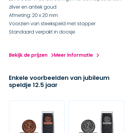
zilver en antiek goud
Afmeting: 20 x 20 mm
Voorzien van steekspeld met stopper
Standaard verpakt in doosje
Bekijk de prijzen
Meer informatie
Enkele voorbeelden van jubileum
speldje 12.5 jaar