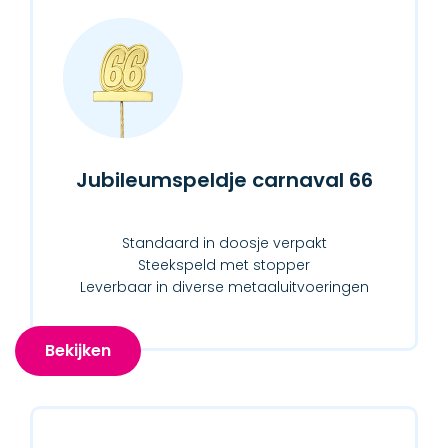
Jubileumspeldje carnaval 66
Standaard in doosje verpakt
Steekspeld met stopper
Leverbaar in diverse metaaluitvoeringen
Bekijken