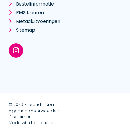
Bestelinformatie
PMS kleuren
Metaal­uitvoeringen
Sitemap
© 2026 Pinsandmore.nl
Algemene voorwaarden
Disclaimer
Made with happiness