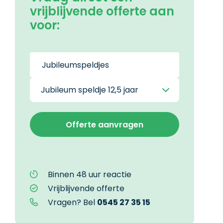
vrijblijvende offerte aan
voor:
Binnen 48 uur reactie
Vrijblijvende offerte
Vragen? Bel
0545 27 35 15