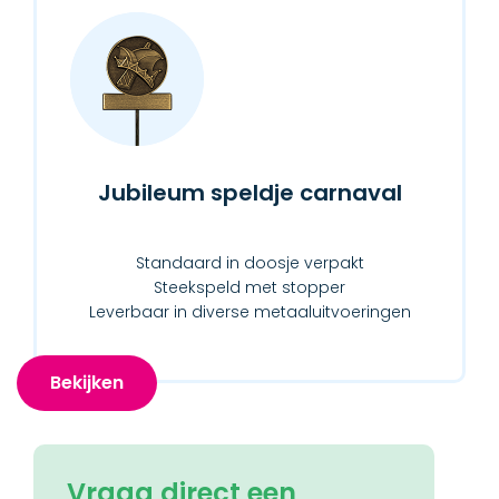
Jubileum speldje carnaval
Standaard in doosje verpakt
Steekspeld met stopper
Leverbaar in diverse metaaluitvoeringen
Bekijken
Vraag direct een