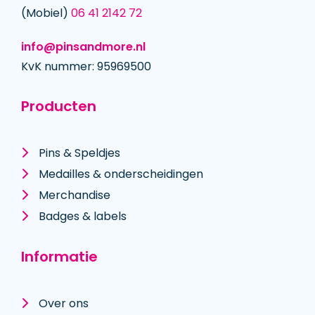
(Mobiel)
06 41 2142 72
info@pinsandmore.nl
KvK nummer: 95969500
Producten
Pins & Speldjes
Medailles & onderscheidingen
Merchandise
Badges & labels
Informatie
Over ons