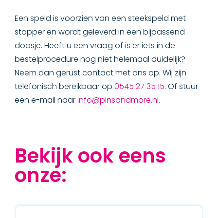
Een speld is voorzien van een steekspeld met
stopper en wordt geleverd in een bijpassend
doosje. Heeft u een vraag of is er iets in de
bestelprocedure nog niet helemaal duidelijk?
Neem dan gerust contact met ons op. Wij zijn
telefonisch bereikbaar op
0545 27 35 15
. Of stuur
een e-mail naar
info@pinsandmore.nl
.
Bekijk ook eens
onze: