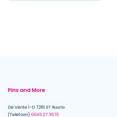
Pins and More
De Vente 1-D 7261 ST Ruurlo
(Telefoon)
0545 27 35 15