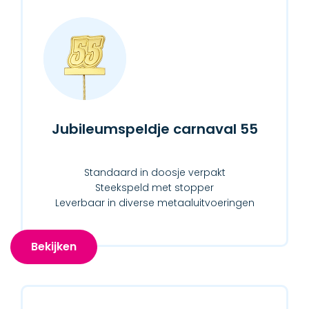
Jubileumspeldje carnaval 55
Standaard in doosje verpakt
Steekspeld met stopper
Leverbaar in diverse metaaluitvoeringen
Bekijken