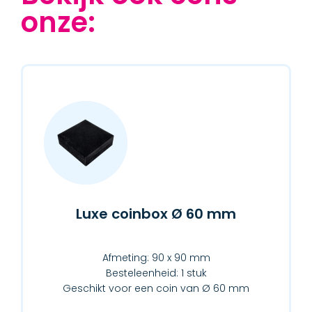
onze:
Luxe coinbox Ø 60 mm
Afmeting: 90 x 90 mm
Besteleenheid: 1 stuk
Geschikt voor een coin van Ø 60 mm