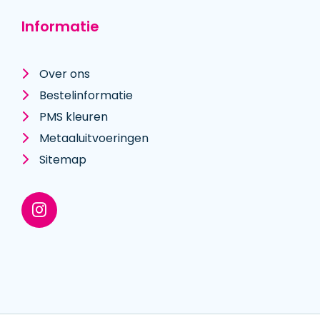
Informatie
Over ons
Bestelinformatie
PMS kleuren
Metaal­uitvoeringen
Sitemap