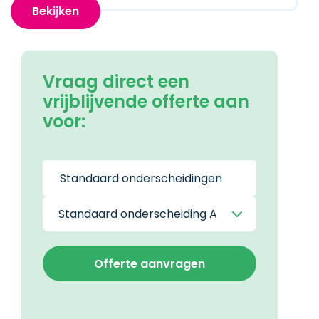
Bekijken
Vraag direct een
vrijblijvende offerte aan
voor: