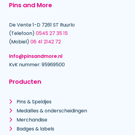
Pins and More
De Vente 1-D 7261 ST Ruurlo
(Telefoon)
0545 27 35 15
(Mobiel)
06 41 2142 72
info@pinsandmore.nl
KvK nummer: 95969500
Producten
Pins & Speldjes
Medailles & onderscheidingen
Merchandise
Badges & labels