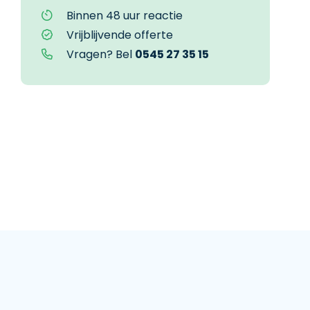
Binnen 48 uur reactie
Vrijblijvende offerte
Vragen? Bel
0545 27 35 15