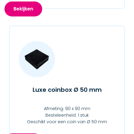
Bekijken
Luxe coinbox Ø 50 mm
Afmeting: 90 x 90 mm
Besteleenheid: 1 stuk
Geschikt voor een coin van Ø 50 mm