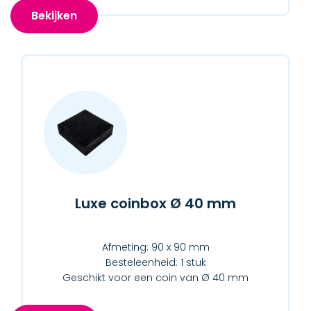
Bekijken
Luxe coinbox Ø 40 mm
Afmeting: 90 x 90 mm
Besteleenheid: 1 stuk
Geschikt voor een coin van Ø 40 mm