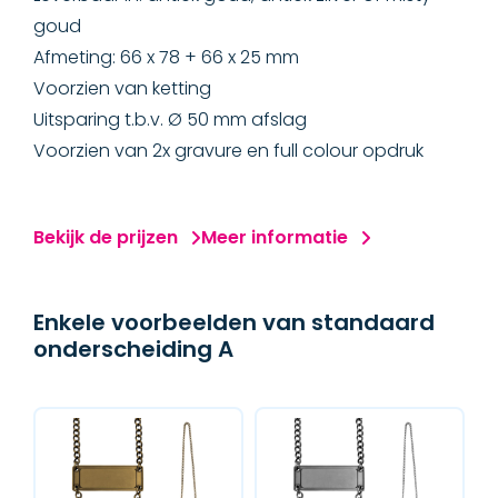
goud
Afmeting: 66 x 78 + 66 x 25 mm
Voorzien van ketting
Uitsparing t.b.v. Ø 50 mm afslag
Voorzien van 2x gravure en full colour opdruk
Bekijk de prijzen
Meer informatie
Enkele voorbeelden van standaard
onderscheiding A