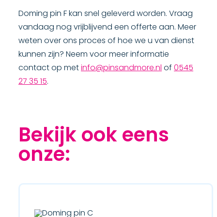
Doming pin F kan snel geleverd worden. Vraag
vandaag nog vrijblijvend een offerte aan. Meer
weten over ons proces of hoe we u van dienst
kunnen zijn? Neem voor meer informatie
contact op met
info@pinsandmore.nl
of
0545
27 35 15
.
Bekijk ook eens
onze: