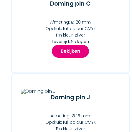
Doming pin C
Afmeting: Ø 20 mm
Opdruk: full colour CMYK
Pin kleur: zilver
Levertijd: 9 dagen
Bekijken
Doming pin J
Afmeting: Ø 15 mm
Opdruk: full colour CMYK
Pin kleur: zilver