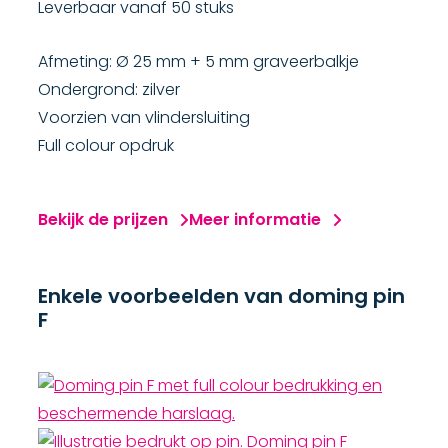
Leverbaar vanaf 50 stuks
Afmeting: Ø 25 mm + 5 mm graveerbalkje
Ondergrond: zilver
Voorzien van vlindersluiting
Full colour opdruk
Bekijk de prijzen
Meer informatie
Enkele voorbeelden van doming pin
F