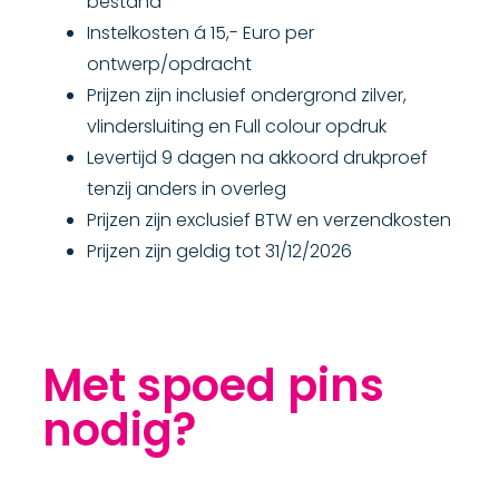
bestand
Instelkosten á 15,- Euro per
ontwerp/opdracht
Prijzen zijn inclusief ondergrond zilver,
vlindersluiting en Full colour opdruk
Levertijd 9 dagen na akkoord drukproef
tenzij anders in overleg
Prijzen zijn exclusief BTW en verzendkosten
Prijzen zijn geldig tot 31/12/2026
Met spoed pins
nodig?