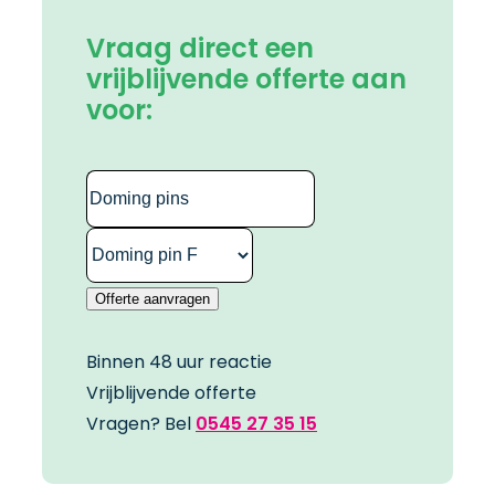
Vraag direct een
vrijblijvende offerte aan
voor:
Binnen 48 uur reactie
Vrijblijvende offerte
Vragen? Bel
0545 27 35 15