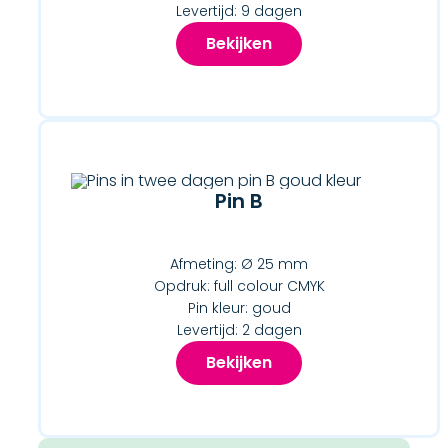
Levertijd: 9 dagen
Bekijken
Pin B
Afmeting: Ø 25 mm
Opdruk: full colour CMYK
Pin kleur: goud
Levertijd: 2 dagen
Bekijken