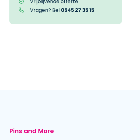
Vrijblijvende offerte
Vragen? Bel
0545 27 35 15
Pins and More