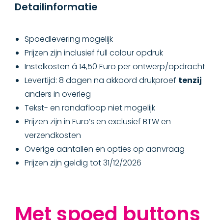
Detailinformatie
Spoedlevering mogelijk
Prijzen zijn inclusief full colour opdruk
Instelkosten á 14,50 Euro per ontwerp/opdracht
Levertijd: 8 dagen na akkoord drukproef
tenzij
anders in overleg
Tekst- en randafloop niet mogelijk
Prijzen zijn in Euro’s en exclusief BTW en
verzendkosten
Overige aantallen en opties op aanvraag
Prijzen zijn geldig tot 31/12/2026
Met spoed buttons