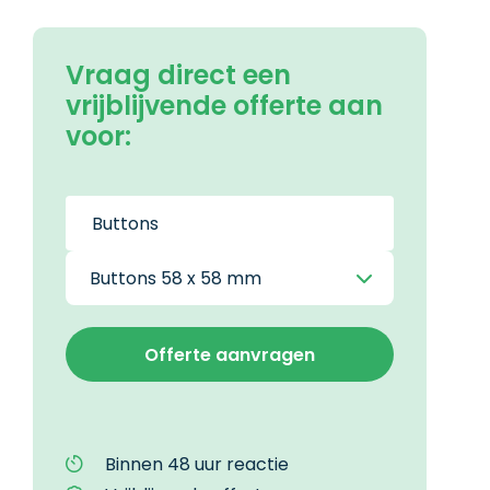
Vraag direct een
vrijblijvende offerte aan
voor:
Binnen 48 uur reactie