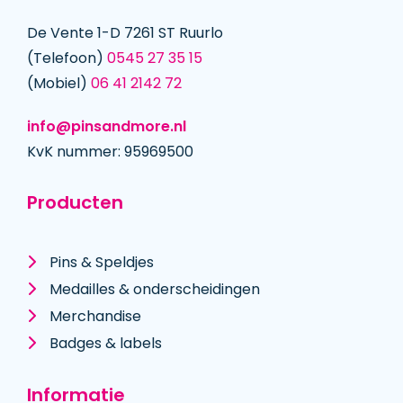
De Vente 1-D 7261 ST Ruurlo
(Telefoon)
0545 27 35 15
(Mobiel)
06 41 2142 72
info@pinsandmore.nl
KvK nummer: 95969500
Producten
Pins & Speldjes
Medailles & onderscheidingen
Merchandise
Badges & labels
Informatie