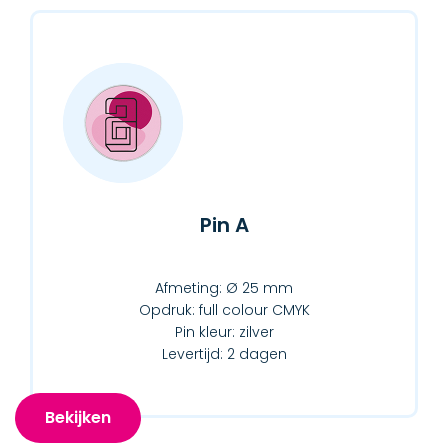
Pin A
Afmeting: Ø 25 mm
Opdruk: full colour CMYK
Pin kleur: zilver
Levertijd: 2 dagen
Bekijken