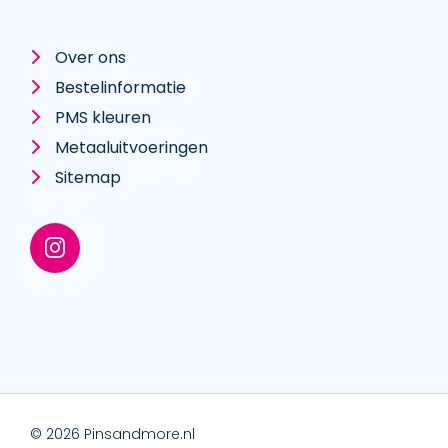
Over ons
Bestelinformatie
PMS kleuren
Metaal­uitvoeringen
Sitemap
© 2026 Pinsandmore.nl