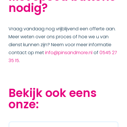
nodig?
Vraag vandaag nog vrijblijvend een offerte aan.
Meer weten over ons proces of hoe we u van
dienst kunnen zijn? Neem voor meer informatie
contact op met
info@pinsandmore.nl
of
0545 27
35 15
.
Bekijk ook eens
onze: