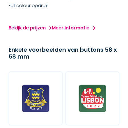
Full colour opdruk
Bekijk de prijzen
Meer informatie
Enkele voorbeelden van buttons 58 x
58 mm