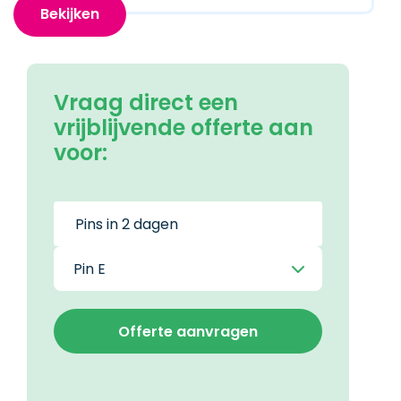
Bekijken
Vraag direct een
vrijblijvende offerte aan
voor: