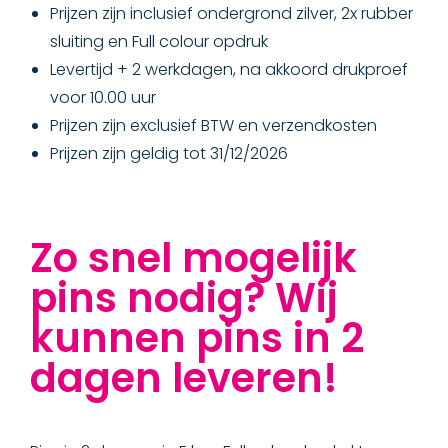
Prijzen zijn inclusief ondergrond zilver, 2x rubber
sluiting en Full colour opdruk
Levertijd + 2 werkdagen, na akkoord drukproef
voor 10.00 uur
Prijzen zijn exclusief BTW en verzendkosten
Prijzen zijn geldig tot 31/12/2026
Zo snel mogelijk
pins nodig? Wij
kunnen pins in 2
dagen leveren!