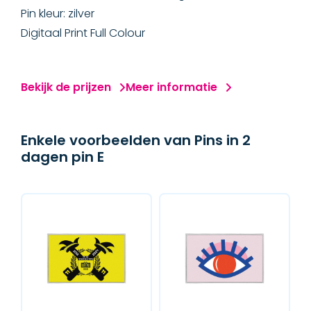
Pin kleur: zilver
Digitaal Print Full Colour
Bekijk de prijzen
Meer informatie
Enkele voorbeelden van Pins in 2
dagen pin E