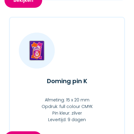
Bekijken
Doming pin K
Afmeting: 15 x 20 mm
Opdruk: full colour CMYK
Pin kleur: zilver
Levertijd: 9 dagen