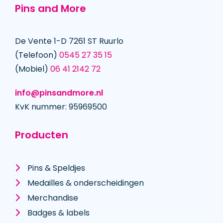
Pins and More
De Vente 1-D 7261 ST Ruurlo
(Telefoon)
0545 27 35 15
(Mobiel)
06 41 2142 72
info@pinsandmore.nl
KvK nummer: 95969500
Producten
Pins & Speldjes
Medailles & onderscheidingen
Merchandise
Badges & labels