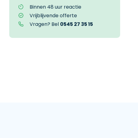
Binnen 48 uur reactie
Vrijblijvende offerte
Vragen? Bel
0545 27 35 15