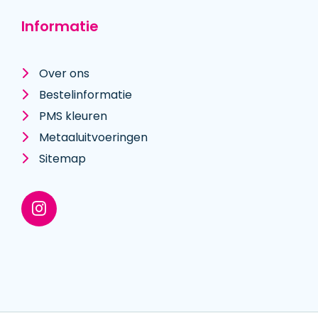
Informatie
Over ons
Bestelinformatie
PMS kleuren
Metaal­uitvoeringen
Sitemap