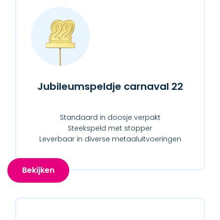
Jubileumspeldje carnaval 22
Standaard in doosje verpakt
Steekspeld met stopper
Leverbaar in diverse metaaluitvoeringen
Bekijken