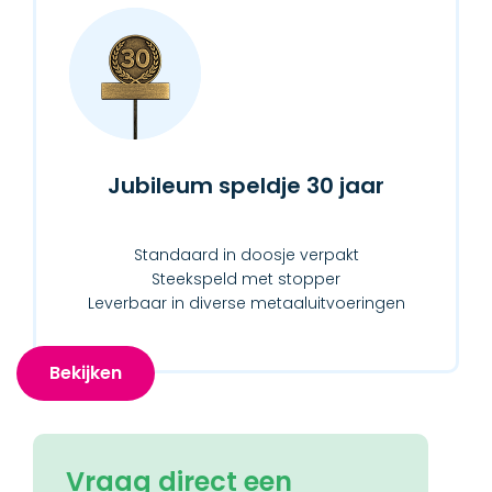
Jubileum speldje 30 jaar
Standaard in doosje verpakt
Steekspeld met stopper
Leverbaar in diverse metaaluitvoeringen
Bekijken
Vraag direct een