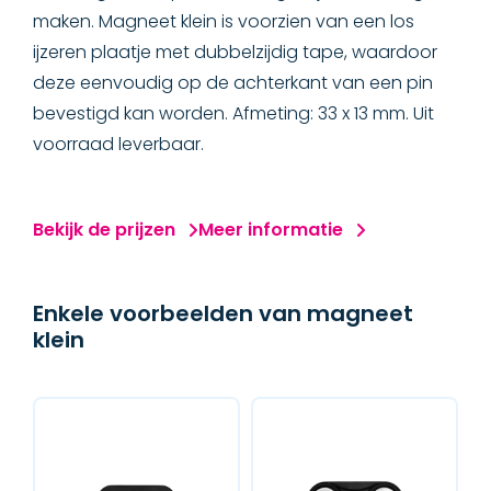
maken. Magneet klein is voorzien van een los
ijzeren plaatje met dubbelzijdig tape, waardoor
deze eenvoudig op de achterkant van een pin
bevestigd kan worden. Afmeting: 33 x 13 mm. Uit
voorraad leverbaar.
Bekijk de prijzen
Meer informatie
Enkele voorbeelden van magneet
klein