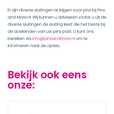
Er zijn diverse sluitingen te krijgen voor pins bij Pins
and More.nl. Wij kunnen u adviseren zodat u uit de
diverse sluitingen de sluiting kiest die het beste bij
de doeleinden van uw pins past. U kunt ons
bereiken via
info@pinsandmore.nl
om te
informeren naar de opties.
Bekijk ook eens
onze: