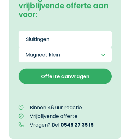
vrijblijvende offerte aan
voor:
Binnen 48 uur reactie
Vrijblijvende offerte
Vragen? Bel
0545 27 35 15