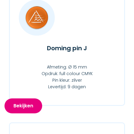
Doming pin J
Afmeting: Ø 15 mm
Opdruk: full colour CMYK
Pin kleur: zilver
Levertijd: 9 dagen
Bekijken