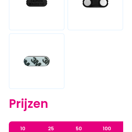
Prijzen
10
25
50
100