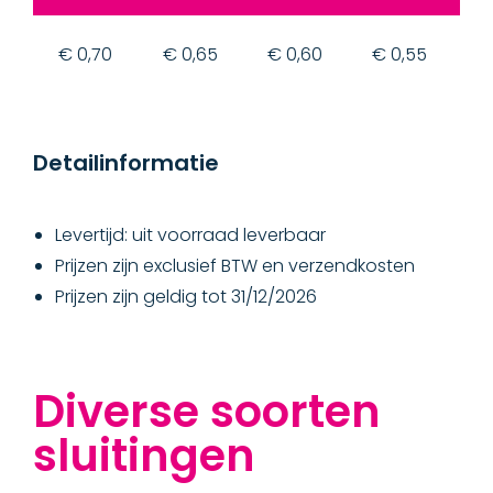
€ 0,70
€ 0,65
€ 0,60
€ 0,55
€
Detailinformatie
Levertijd: uit voorraad leverbaar
Prijzen zijn exclusief BTW en verzendkosten
Prijzen zijn geldig tot 31/12/2026
Diverse soorten
sluitingen