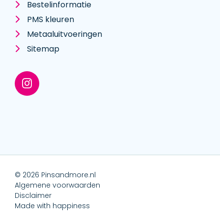
Bestelinformatie
PMS kleuren
Metaal­uitvoeringen
Sitemap
© 2026 Pinsandmore.nl
Algemene voorwaarden
Disclaimer
Made with happiness