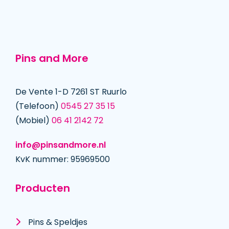
Pins and More
De Vente 1-D 7261 ST Ruurlo
(Telefoon)
0545 27 35 15
(Mobiel)
06 41 2142 72
info@pinsandmore.nl
KvK nummer: 95969500
Producten
Pins & Speldjes