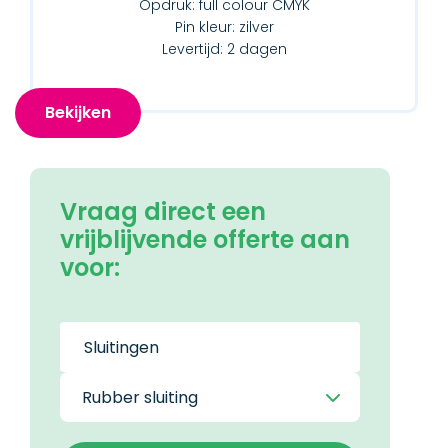
Opdruk: full colour CMYK
Pin kleur: zilver
Levertijd: 2 dagen
Bekijken
Vraag direct een
vrijblijvende offerte aan
voor: