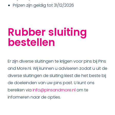
Prijzen zijn geldig tot 31/12/2026
Rubber sluiting
bestellen
Er zijn diverse sluitingen te krijgen voor pins bij Pins
and More.nl. Wij kunnen u adviseren zodat u uit de
diverse sluitingen de sluiting kiest die het beste bij
de doeleinden van uw pins past. U kunt ons
bereiken via
info@pinsandmore.nl
om te
informeren naar de opties.