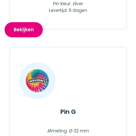
Pin kleur: zilver
Levertijd: 9 dagen
Bekijken
Pin G
Afmeting: Ø 32 mm