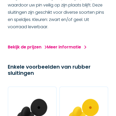
waardoor uw pin veilig op zijn plaats blijft. Deze
sluitingen zijn geschikt voor diverse soorten pins
en speldjes. Kleuren: zwart en/of geel. Uit
voorraad leverbaar.
Bekijk de prijzen
Meer informatie
Enkele voorbeelden van rubber
sluitingen