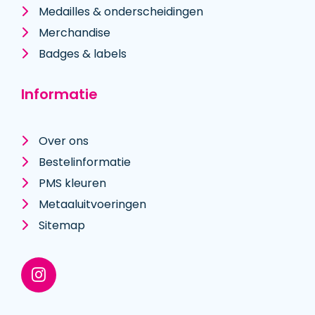
Medailles & onderscheidingen
Merchandise
Badges & labels
Informatie
Over ons
Bestelinformatie
PMS kleuren
Metaal­uitvoeringen
Sitemap