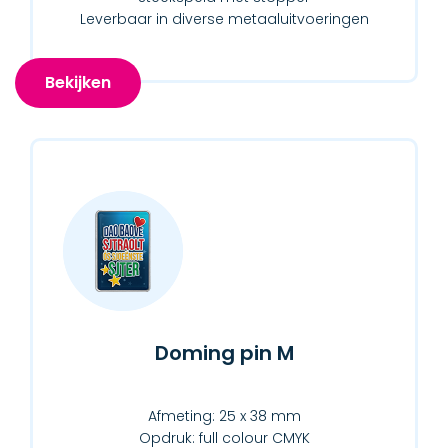
Leverbaar in diverse metaaluitvoeringen
Bekijken
Doming pin M
Afmeting: 25 x 38 mm
Opdruk: full colour CMYK