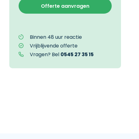
Binnen 48 uur reactie
Vrijblijvende offerte
Vragen? Bel
0545 27 35 15