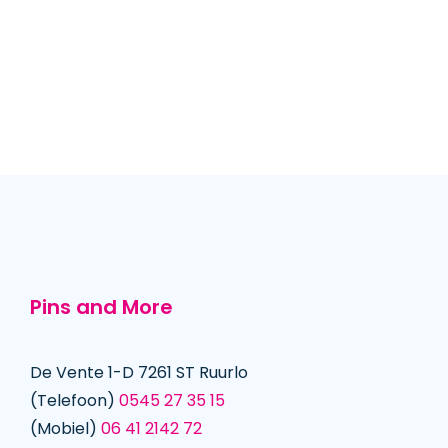
Pins and More
De Vente 1-D 7261 ST Ruurlo
(Telefoon)
0545 27 35 15
(Mobiel)
06 41 2142 72