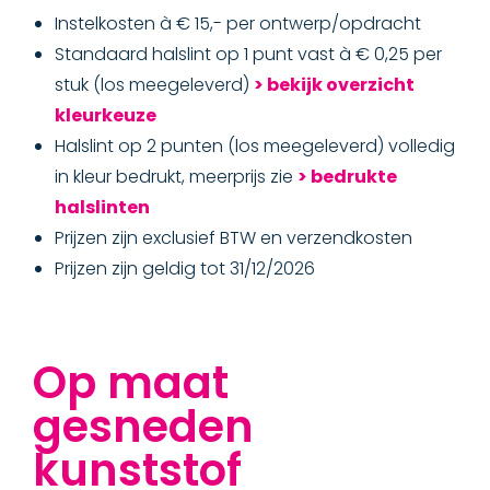
Instelkosten à € 15,- per ontwerp/opdracht
Standaard halslint op 1 punt vast à € 0,25 per
stuk (los meegeleverd)
> bekijk overzicht
kleurkeuze
Halslint op 2 punten (los meegeleverd) volledig
in kleur bedrukt, meerprijs zie
> bedrukte
halslinten
Prijzen zijn exclusief BTW en verzendkosten
Prijzen zijn geldig tot 31/12/2026
Op maat
gesneden
kunststof