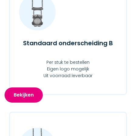
Standaard onderscheiding B
Per stuk te bestellen
Eigen logo mogelijk
Uit voorraad leverbaar
Bekijken