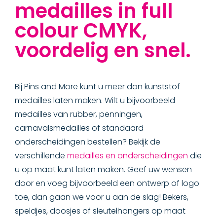
medailles in full
colour CMYK,
voordelig en snel.
Bij Pins and More kunt u meer dan kunststof
medailles laten maken. Wilt u bijvoorbeeld
medailles van rubber, penningen,
carnavalsmedailles of standaard
onderscheidingen bestellen? Bekijk de
verschillende
medailles en onderscheidingen
die
u op maat kunt laten maken. Geef uw wensen
door en voeg bijvoorbeeld een ontwerp of logo
toe, dan gaan we voor u aan de slag! Bekers,
speldjes, doosjes of sleutelhangers op maat