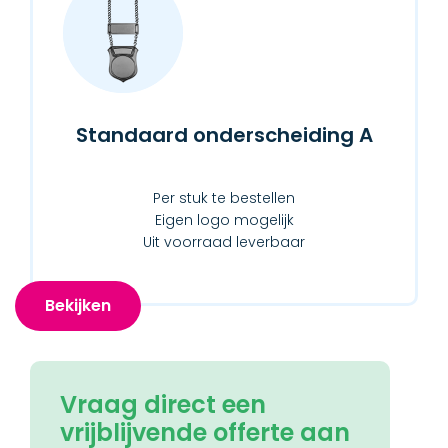
Standaard onderscheiding A
Per stuk te bestellen
Eigen logo mogelijk
Uit voorraad leverbaar
Bekijken
Vraag direct een
vrijblijvende offerte aan