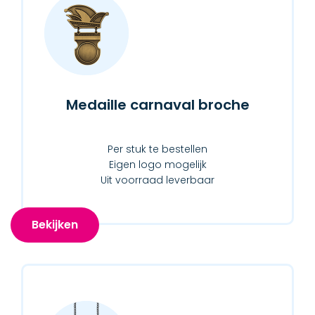
Medaille carnaval broche
Per stuk te bestellen
Eigen logo mogelijk
Uit voorraad leverbaar
Bekijken