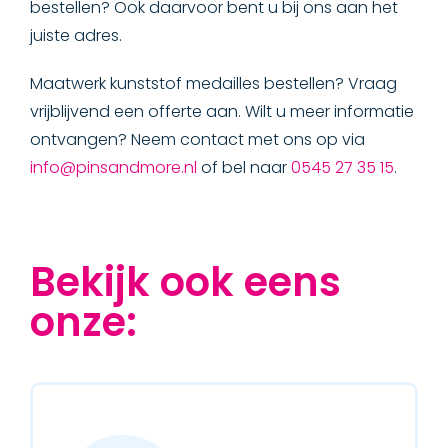
bestellen? Ook daarvoor bent u bij ons aan het
juiste adres.
Maatwerk kunststof medailles bestellen? Vraag
vrijblijvend een offerte aan. Wilt u meer informatie
ontvangen? Neem contact met ons op via
info@pinsandmore.nl
of bel naar
0545 27 35 15
.
Bekijk ook eens
onze: