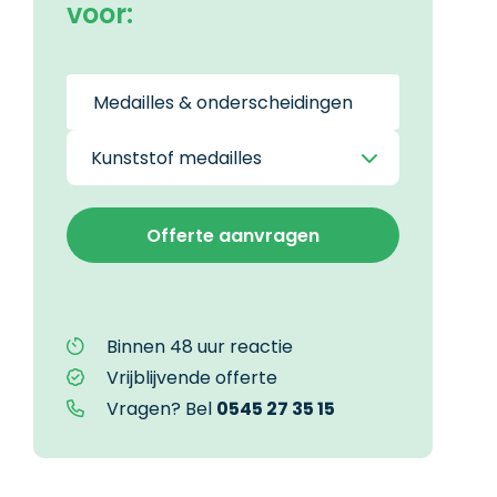
voor:
Binnen 48 uur reactie
Vrijblijvende offerte
Vragen? Bel
0545 27 35 15