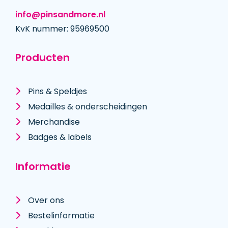
info@pinsandmore.nl
KvK nummer: 95969500
Producten
Pins & Speldjes
Medailles & onderscheidingen
Merchandise
Badges & labels
Informatie
Over ons
Bestelinformatie