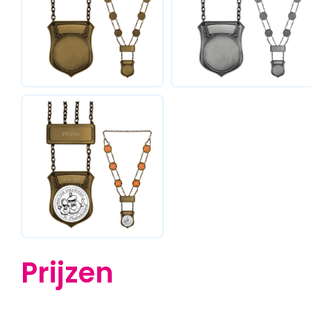
Prijzen