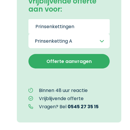
vrijblijvende offerte
aan voor:
Binnen 48 uur reactie
Vrijblijvende offerte
Vragen? Bel
0545 27 35 15