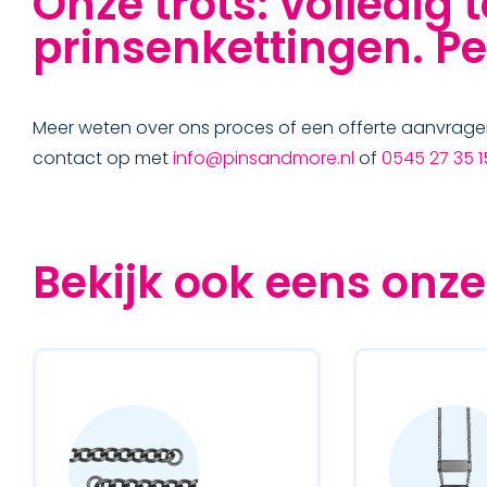
Onze trots: volledig 
prinsenkettingen. Pe
Meer weten over ons proces of een offerte aanvrage
contact op met
info@pinsandmore.nl
of
0545 27 35 1
Bekijk ook eens onze