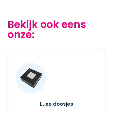
Bekijk ook eens
onze:
Luxe doosjes