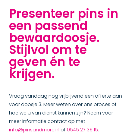
Presenteer pins in
een passend
bewaardoosje.
Stijlvol om te
geven én te
krijgen.
Vraag vandaag nog vrijblijvend een offerte aan
voor doosje 3. Meer weten over ons proces of
hoe we u van dienst kunnen zijn? Neem voor
meer informatie contact op met
info@pinsandmore.nl
of
0545 27 35 15
.