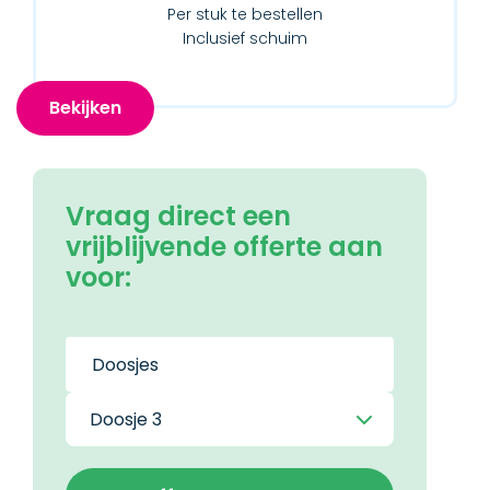
Per stuk te bestellen
Inclusief schuim
Bekijken
Vraag direct een
vrijblijvende offerte aan
voor: