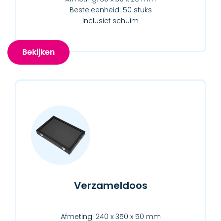
Besteleenheid: 50 stuks
Inclusief schuim
Bekijken
Verzameldoos
Afmeting: 240 x 350 x 50 mm