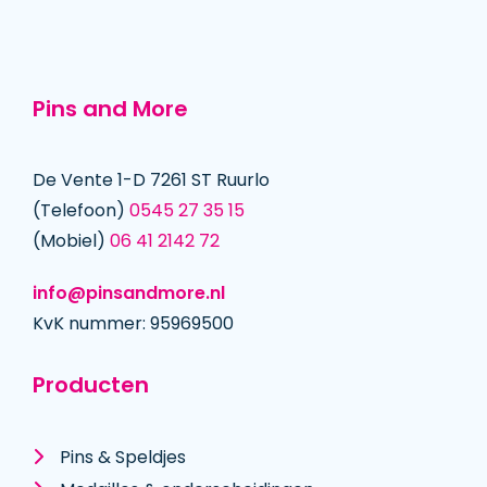
Pins and More
De Vente 1-D 7261 ST Ruurlo
(Telefoon)
0545 27 35 15
(Mobiel)
06 41 2142 72
info@pinsandmore.nl
KvK nummer: 95969500
Producten
Pins & Speldjes