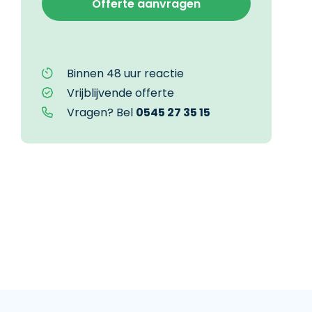
Binnen 48 uur reactie
Vrijblijvende offerte
Vragen? Bel
0545 27 35 15