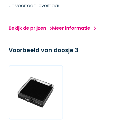
Uit voorraad leverbaar
Bekijk de prijzen
Meer informatie
Voorbeeld van doosje 3