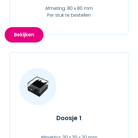
Afmeting: 80 x 80 mm
Per stuk te bestellen
Bekijken
Doosje 1
Afmeting: 30 x 30 x 20 mm