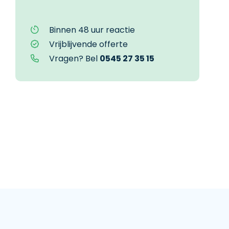
Binnen 48 uur reactie
Vrijblijvende offerte
Vragen? Bel
0545 27 35 15