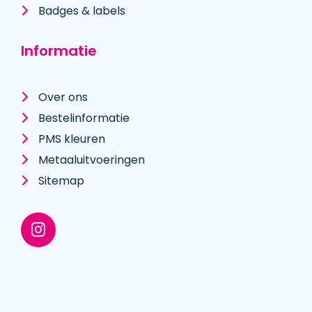
Badges & labels
Informatie
Over ons
Bestelinformatie
PMS kleuren
Metaal­uitvoeringen
Sitemap