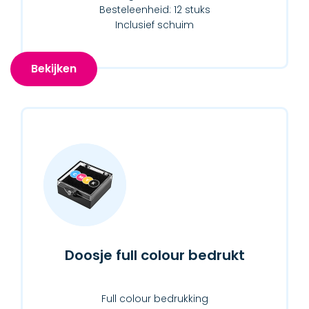
Besteleenheid: 12 stuks
Inclusief schuim
Bekijken
Doosje full colour bedrukt
Full colour bedrukking