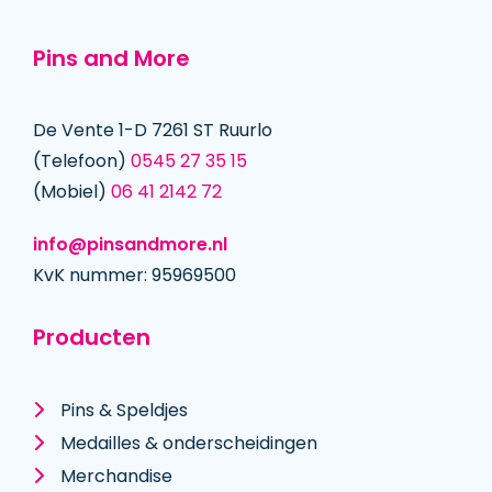
Pins and More
De Vente 1-D 7261 ST Ruurlo
(Telefoon)
0545 27 35 15
(Mobiel)
06 41 2142 72
info@pinsandmore.nl
KvK nummer: 95969500
Producten
Pins & Speldjes
Medailles & onderscheidingen
Merchandise