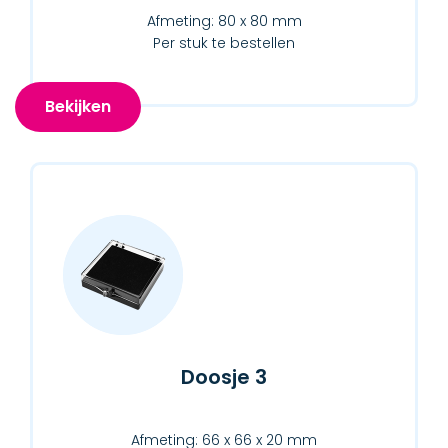
Afmeting: 80 x 80 mm
Per stuk te bestellen
Bekijken
Doosje 3
Afmeting: 66 x 66 x 20 mm