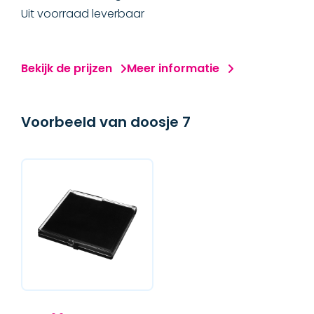
Uit voorraad leverbaar
Bekijk de prijzen
Meer informatie
Voorbeeld van doosje 7