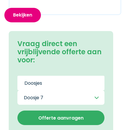
Bekijken
Vraag direct een
vrijblijvende offerte aan
voor: