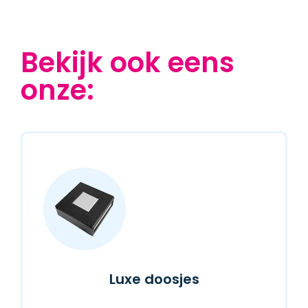
Bekijk ook eens
onze:
Luxe doosjes