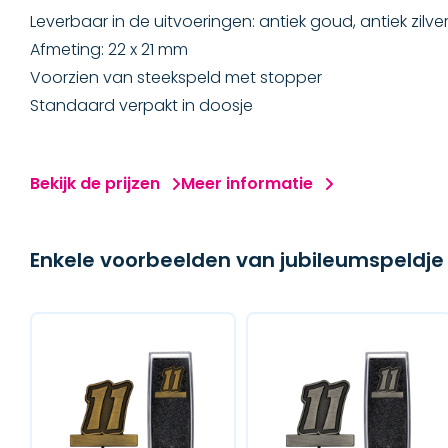
Leverbaar in de uitvoeringen: antiek goud, antiek zil
Afmeting: 22 x 21 mm
Voorzien van steekspeld met stopper
Standaard verpakt in doosje
Bekijk de prijzen
Meer informatie
Enkele voorbeelden van jubileumspeldje 