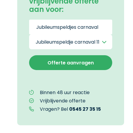
vrijblijvende offerte
aan voor:
Binnen 48 uur reactie
Vrijblijvende offerte
Vragen? Bel
0545 27 35 15