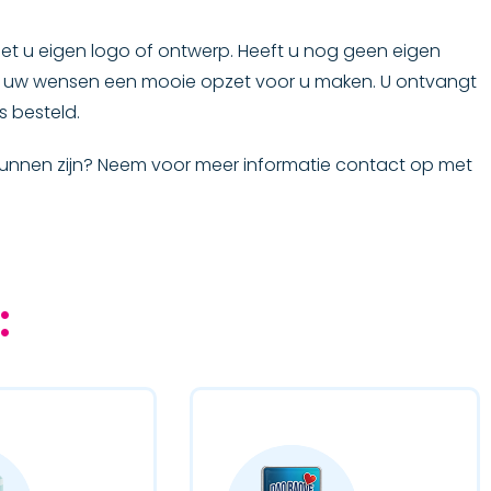
met u eigen logo of ontwerp. Heeft u nog geen eigen
 uw wensen een mooie opzet voor u maken. U ontvangt
s besteld.
kunnen zijn? Neem voor meer informatie contact op met
: