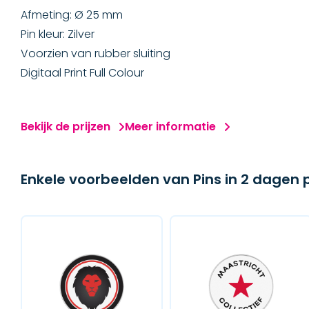
Afmeting: Ø 25 mm
Pin kleur: Zilver
Voorzien van rubber sluiting
Digitaal Print Full Colour
Bekijk de prijzen
Meer informatie
Enkele voorbeelden van Pins in 2 dagen 