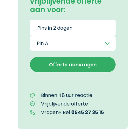
vrijblijvende offerte
aan voor:
Binnen 48 uur reactie
Vrijblijvende offerte
Vragen? Bel
0545 27 35 15