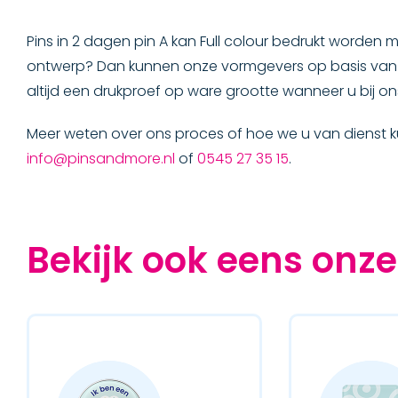
Pins in 2 dagen pin A kan Full colour bedrukt worden 
ontwerp? Dan kunnen onze vormgevers op basis van
altijd een drukproef op ware grootte wanneer u bij on
Meer weten over ons proces of hoe we u van dienst 
info@pinsandmore.nl
of
0545 27 35 15
.
Bekijk ook eens onze